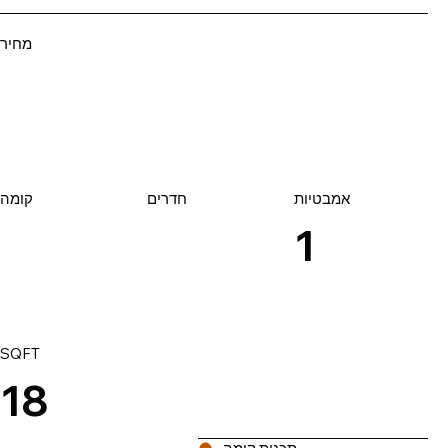
מחיר
אמבטיות
קומה
חדרים
1
SQFT
18