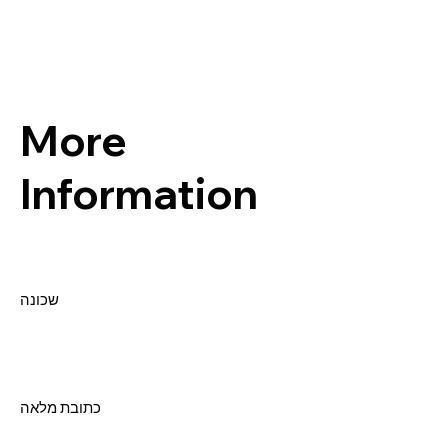
More
Information
שכונה
כתובת מלאה