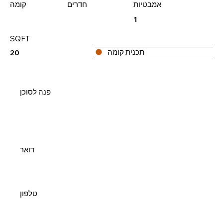
אמבטיות
חדרים
קומה
1
SQFT
תכנית קומה
20
פנה לסוכן
דואר
טלפון