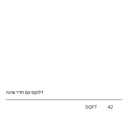
דלוקס עם חדר שינה
SQFT
42