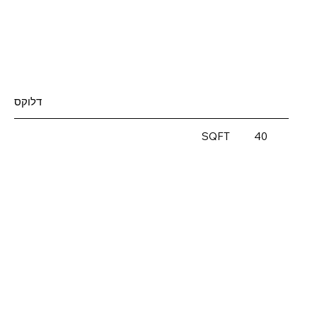
דלוקס
SQFT
40