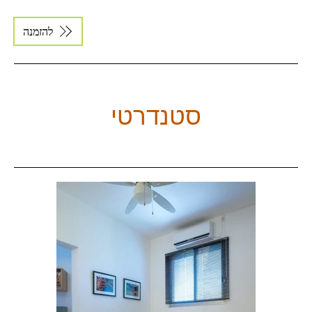
להזמנה
סטנדרטי