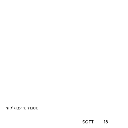
סטנדרטי עם ג׳קוזי
SQFT
18