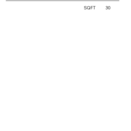
SQFT
30