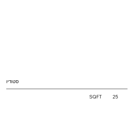
סטודיו
SQFT
25