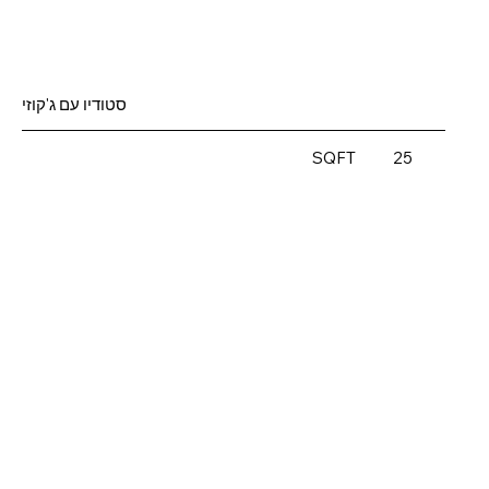
סטודיו עם ג'קוזי
SQFT
25